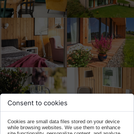
Consent to cookies
Cookies are small data files stored on your device
while browsing websites. We use them to enhance
site functionality, personalize content, and analyze